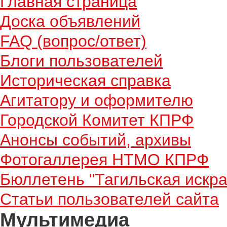
Главная страница
Доска объявлений
FAQ (вопрос/ответ)
Блоги пользователей
Историческая справка
Агитатору и оформителю
Городской Комитет КПРФ
Анонсы событий, архивы
Фотогаллерея НТМО КПРФ
Бюллетень "Тагильская искра
Статьи пользователей сайта
Мультимедиа