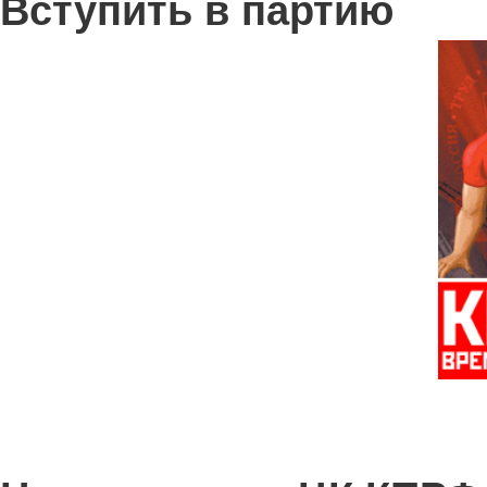
Вступить в партию