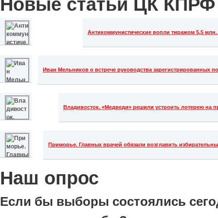
Новые статьи ЦК КПРФ
Антикоммунистические вопли тиражом 5,5 млн. 
Иван Мельников о встрече руководства зарегистрированных п
Владивосток. «Медведи» решили устроить лотерею на п
Приморье. Главных врачей обязали возглавить избирательн
Наш опрос
Если бы выборы состоялись сего