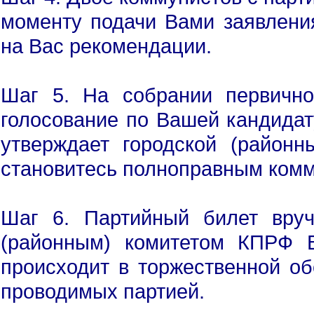
моменту подачи Вами заявления
на Вас рекомендации.
Шаг 5. На собрании первично
голосование по Вашей кандида
утверждает городской (районн
становитесь полноправным комм
Шаг 6. Партийный билет вруч
(районным) комитетом КПРФ 
происходит в торжественной об
проводимых партией.