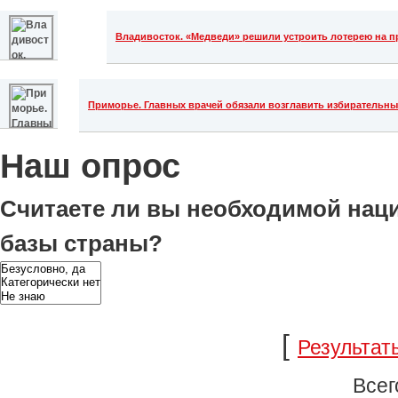
Владивосток. «Медведи» решили устроить лотерею на п
Приморье. Главных врачей обязали возглавить избирательн
Наш опрос
Считаете ли вы необходимой на
базы страны?
[
Результат
Всег