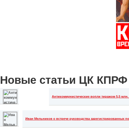
Новые статьи ЦК КПРФ
Антикоммунистические вопли тиражом 5,5 млн. 
Иван Мельников о встрече руководства зарегистрированных п