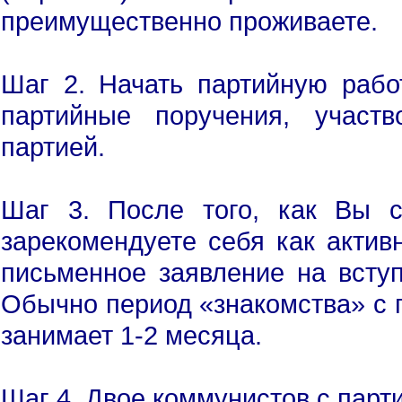
преимущественно проживаете.
Шаг 2. Начать партийную рабо
партийные поручения, участ
партией.
Шаг 3. После того, как Вы с
зарекомендуете себя как актив
письменное заявление на вступ
Обычно период «знакомства» с п
занимает 1-2 месяца.
Шаг 4. Двое коммунистов с парт