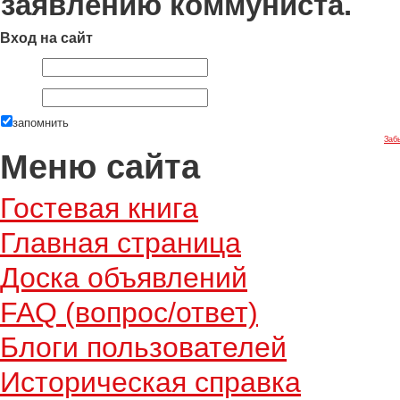
заявлению коммуниста.
Вход на сайт
запомнить
Заб
Меню сайта
Гостевая книга
Главная страница
Доска объявлений
FAQ (вопрос/ответ)
Блоги пользователей
Историческая справка