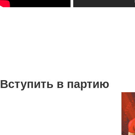
Вступить в партию