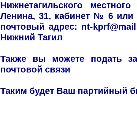
Нижнетагильского местного
Ленина, 31, кабинет № 6 или
почтовый адрес: nt-kprf@mai
Нижний Тагил
Также вы можете подать за
почтовой связи
Таким будет Ваш партийный б