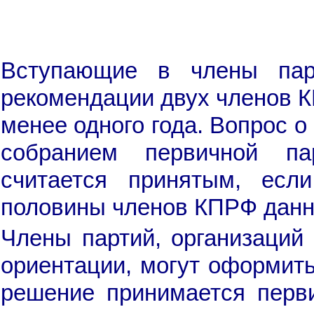
Вступающие в члены пар
рекомендации двух членов 
менее одного года. Вопрос 
собранием первичной па
считается принятым, есл
половины членов КПРФ данно
Члены партий, организаций
ориентации, могут оформить
решение принимается перви