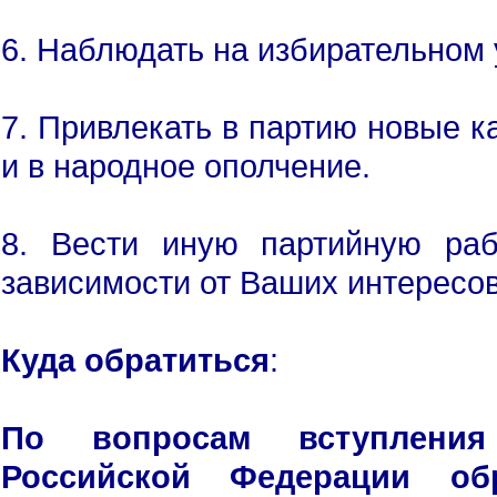
6. Наблюдать на избирательном 
7. Привлекать в партию новые ка
и в народное ополчение.
8. Вести иную партийную раб
зависимости от Ваших интересов
Куда обратиться
:
П
о вопросам вступлени
Российской Федерации об