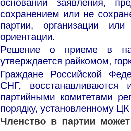
основании заявления, пр
сохранением или не сохран
партии, организации или
ориентации.
Решение о приеме в па
утверждается райкомом, го
Граждане Российской Фед
СНГ, восстанавливаются
партийными комитетами рег
порядку, установленному ЦК
Членство в партии може