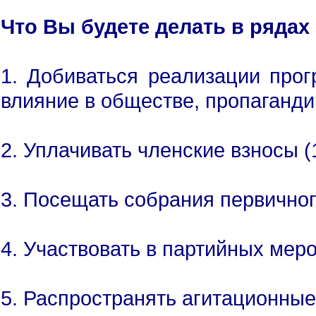
Что Вы будете делать в рядах
1. Добиваться реализации про
влияние в обществе, пропаганд
2. Уплачивать членские взносы (
3. Посещать собрания первичног
4. Участвовать в партийных меро
5. Распространять агитационные