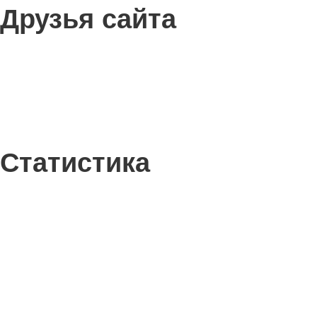
Друзья сайта
Статистика