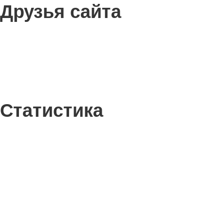
Друзья сайта
Статистика