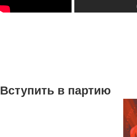
Вступить в партию