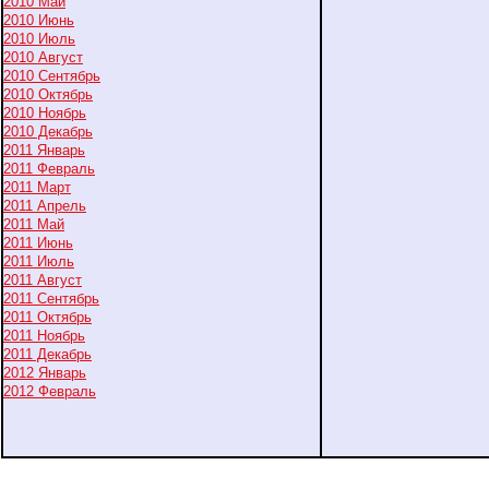
2010 Май
2010 Июнь
2010 Июль
2010 Август
2010 Сентябрь
2010 Октябрь
2010 Ноябрь
2010 Декабрь
2011 Январь
2011 Февраль
2011 Март
2011 Апрель
2011 Май
2011 Июнь
2011 Июль
2011 Август
2011 Сентябрь
2011 Октябрь
2011 Ноябрь
2011 Декабрь
2012 Январь
2012 Февраль