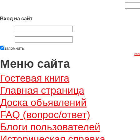
Вход на сайт
запомнить
Заб
Меню сайта
Гостевая книга
Главная страница
Доска объявлений
FAQ (вопрос/ответ)
Блоги пользователей
Историческая справка