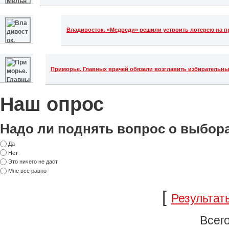
Владивосток. «Медведи» решили устроить лотерею на п
Приморье. Главных врачей обязали возглавить избирательн
Наш опрос
Надо ли поднять вопрос о выбор
Да
Нет
Это ничего не даст
Мне все равно
[
Результат
Всего