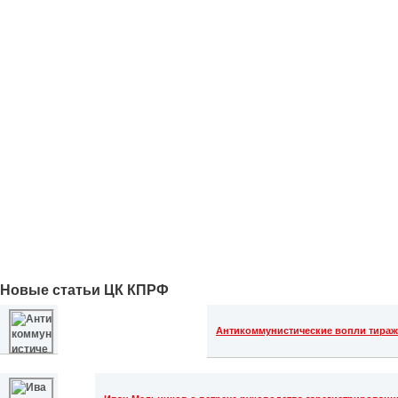
Новые статьи ЦК КПРФ
Антикоммунистические вопли тиражом