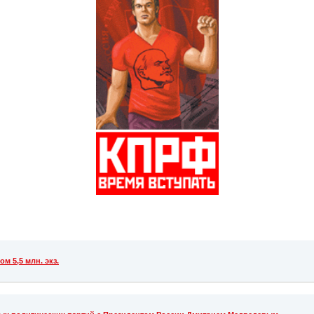
 5,5 млн. экз.