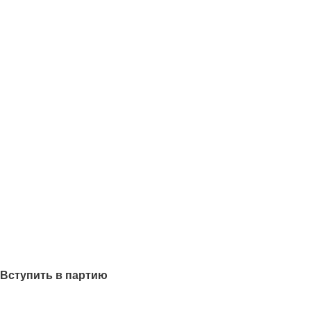
Вступить в партию