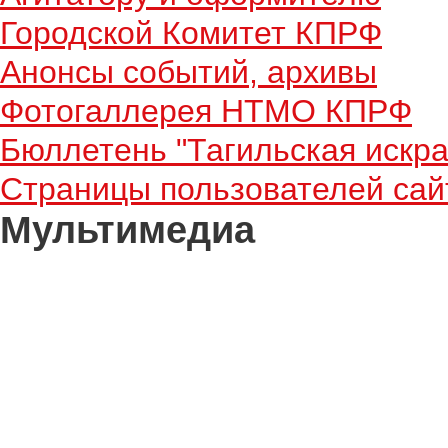
Городской Комитет КПРФ
Анонсы событий, архивы
Фотогаллерея НТМО КПРФ
Бюллетень "Тагильская искра
Страницы пользователей сай
Мультимедиа