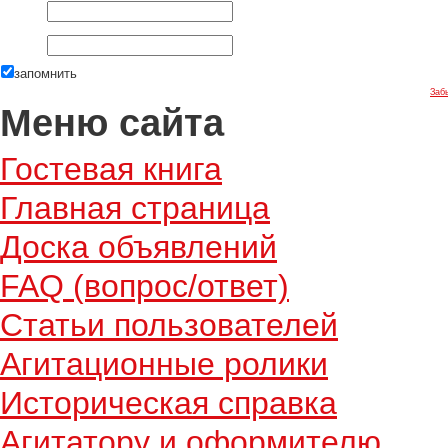
запомнить
Заб
Меню сайта
Гостевая книга
Главная страница
Доска объявлений
FAQ (вопрос/ответ)
Статьи пользователей
Агитационные ролики
Историческая справка
Агитатору и оформителю