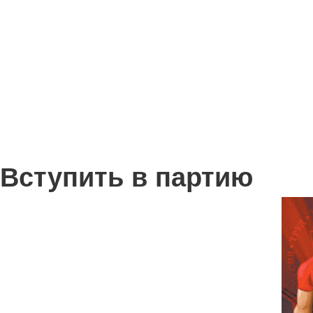
Вступить в партию