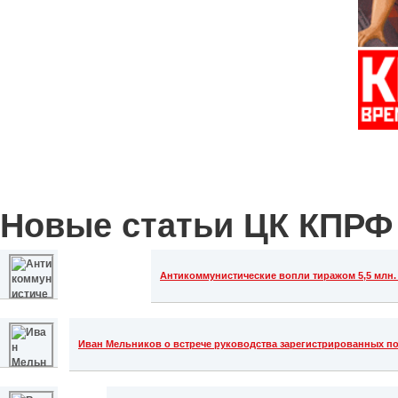
Новые статьи ЦК КПРФ
Антикоммунистические вопли тиражом 5,5 млн. 
Иван Мельников о встрече руководства зарегистрированных п