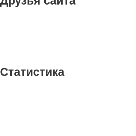
Друзья сайта
Статистика